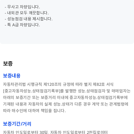
- 무사고 차량입니다.
- 내외관 모두 깨끗합니다.
- 성능점검 내용 제시합니다.
- 특 A급 차량입니다.
보증
보증내용
자동차관리법 시행규칙 제120조의 규정에 따라 별지 제82호 서식
[중고자동차성능.상태점검기록부]를 발행한 성능.상태점검자 및 매매업자는
아래의 보증기간 또는 보증거리 이내에 중고자동차성능.상태점검기록부에
기재된 내용과 자동차의 실제 성능.상태가 다른 경우 계약 또는 관계법령에
따라 매수인에 대하여 책임을 집니다.
보증기간/거리
자동차 인도일로부터 30일, 자동차 인도일로부터 2천킬로미터