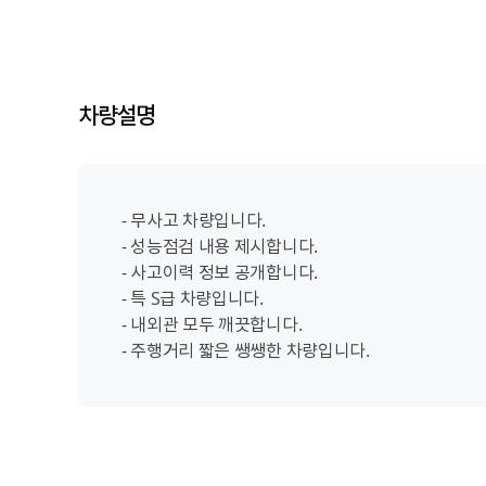
차량설명
- 무사고 차량입니다.
- 성능점검 내용 제시합니다.
- 사고이력 정보 공개합니다.
- 특 S급 차량입니다.
- 내외관 모두 깨끗합니다.
- 주행거리 짧은 쌩쌩한 차량입니다.