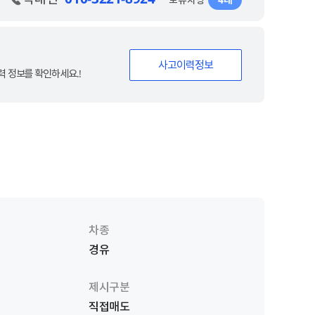
사고이력정보
 정보를 확인하세요.!
차종
경유
제시구분
직접매도