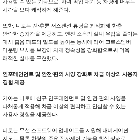
사용할 수 있는 기능으로, 자녀 픽업 대기 등 차량에 머무는
시간을 보다 쾌적하게 해준다.
또한, 니로는 전·후륜 서스펜션 튜닝을 최적화해 한층
안락한 승차감을 제공하고, 엔진 소음의 실내 유입을 줄이는
대시 흡음 패드의 밀도를 높이는 동시에 리어 크로스멤버
마운팅 부시를 보강해 차체 정숙성을 강화함으로써 더욱
쾌적한 실내를 구현했다.
인포테인먼트 및 안전·편의 사양 강화로 차급 이상의 사용자
경험 제공
기아는 니로에 신규 인포테인먼트 및 안전·편의 사양을
다채롭게 적용해 차급 이상의 편리하고 안심할 수 있는
사용자 경험을 제공한다.
니로는 무선 소프트웨어 업데이트를 지원해 내비게이션
지도는 물론 차량의 주요 전자제어 기능을 최신 상태로