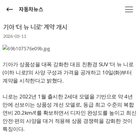
자동차뉴스
기아 ‘더 뉴 니로’ 계약 개시
2026-03-11
기아가 상품성을 대폭 강화한 대표 친환경 SUV ‘더 뉴 니로
(이하 니로)’의 사양 구성과 가격을 공개하고 10일(화)부터
계약을 시작한다고 밝혔다.
니로는 2022년 1월 출시한 2세대 모델을 기반으로 약 4년
만에 선보이는 상품성 개선 모델로, 동급 최고 수준의 복합
연비 20.2km/ℓ를 확보하면서 디자인 완성도를 높이고 최신
안전·편의 사양을 대거 적용해 상품 경쟁력을 강화한 것이
특징이다.