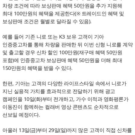
차량 조건에 따라 보상판매 혜택 50만원을 추가 지원해
최대 100만원의 혜택을 제공한다(※ 트레이드인 혜택 및
보상판매 조건은 월별로 달라질 수 있음).
예를 들어 기존 니로 또는 K3 보유 고객이 기아
인증중고차를 통해 차량을 판매한 뒤 이번 신형 니로를 계약
및 출고할 경우 신차 할인 100만원(재구매 혜택 50만원
포함)에 인증중고차 보상판매 혜택 50만원을 더해 최대
150만원의 혜택을 받을 수 있다.
한편, 기아는 고객의 다양한 라이프스타일 속에서 니로가
지닌 실용적 가치를 효과적으로 전달하기 위해 광고
캠페인을 10일(화)부터 전개하고, 가수 이적과 영화평론가
이동진이 함께하는 컬래버 영상 콘텐츠도 순차적으로
선보일 예정이다.
아울러 13일(금)부터 29일(일)까지 많은 고객이 직접 신차를