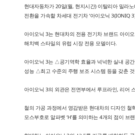
현대자동차가 20일(월, 현지시간) 이탈리아 밀라노에서 
전환을 가속할 차세대 전기차 ‘아이오닉 3(IONIQ 3
아이오닉 3는 현대차의 전용 전기차 브랜드 아이오
해치백 스타일의 유럽 시장 전용 모델이다.
아이오닉 3는 △공기역학 효율과 넉넉한 실내 공간을 
성능 △최고 수준의 주행 보조 시스템 등을 갖춘 것
아이오닉 3의 외관은 전면부에서 루프라인, 리어 
철의 가공 과정에서 영감받은 현대차의 디자인 철학 ‘
모스부호로 알파벳 ‘H’를 의미하는 4개의 점이 브