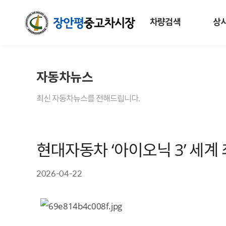
차량검색
상
자동차뉴스
최신 자동차뉴스를 전해드립니다.
현대자동차 ‘아이오닉 3’ 세계
2026-04-22