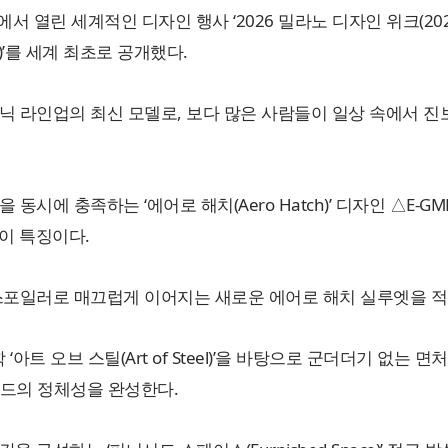
열린 세계적인 디자인 행사 ‘2026 밀라노 디자인 위크(2026 Mi
)’를 세계 최초로 공개했다.
닉 라인업의 최신 모델로, 보다 많은 사람들이 일상 속에서 진
동시에 충족하는 ‘에어로 해치(Aero Hatch)’ 디자인 △E
이 특징이다.
스포일러로 매끄럽게 이어지는 새로운 에어로 해치 실루엣을 적용
아트 오브 스틸(Art of Steel)’을 바탕으로 군더더기 없는
랜드의 정체성을 완성한다.