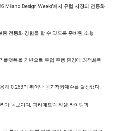
lano Design Week)’에서 유럽 시장의 전동화
보된 전동화 경험을 할 수 있도록 준비된 소형
-GMP 플랫폼을 기반으로 유럽 주행 환경에 최적화된
해 0.263의 뛰어난 공기저항계수를 달성했다.
 면처리가 돋보이며, 파라메트릭 픽셀 라이팅과