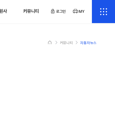
원사
커뮤니티
로그인
MY
커뮤니티
자동차뉴스