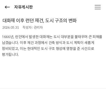
자유게시판
대화재 이후 런던 재건, 도시 구조의 변화
2026.05.31
작성자 : 관리자
1666년, 런던에서 발생한 대화재는 도시 대부분을 불태우며 큰 피해를
남겼습니다. 이후 재건 과정에서 건축 방식과 도시 계획이 새롭게
정비되었고, 이는 현대적인 도시 구조 형성에 영향을 준 사건으로
평가됩니다.