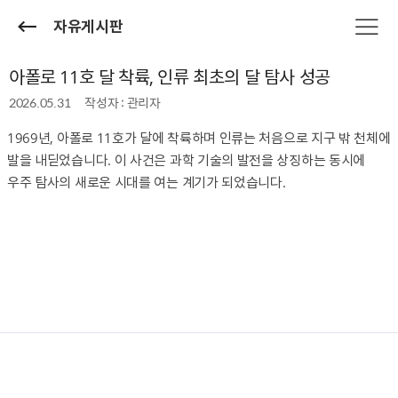
자유게시판
아폴로 11호 달 착륙, 인류 최초의 달 탐사 성공
2026.05.31
작성자 : 관리자
1969년, 아폴로 11호가 달에 착륙하며 인류는 처음으로 지구 밖 천체에
발을 내딛었습니다. 이 사건은 과학 기술의 발전을 상징하는 동시에
우주 탐사의 새로운 시대를 여는 계기가 되었습니다.