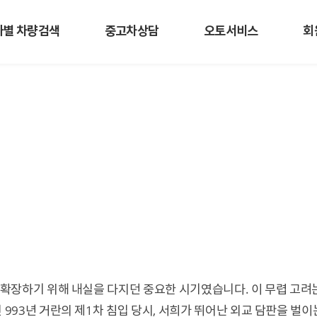
사별 차량검색
중고차상담
오토서비스
회
 확장하기 위해 내실을 다지던 중요한 시기였습니다. 이 무렵 고
 993년 거란의 제1차 침입 당시, 서희가 뛰어난 외교 담판을 벌