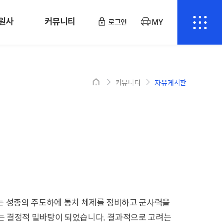
원사
커뮤니티
로그인
MY
커뮤니티
자유게시판
려는 성종의 주도하에 통치 체제를 정비하고 군사력을
이는 결정적 밑바탕이 되었습니다. 결과적으로 고려는