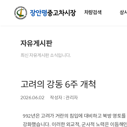
차량검색
상
자유게시판
최신 자유게시판 소식입니다.
고려의 강동 6주 개척
2026.06.02
작성자 : 관리자
992년은 고려가 거란의 침입에 대비하고 북방 영토를
강화했습니다. 이러한 외교적, 군사적 노력은 이듬해인