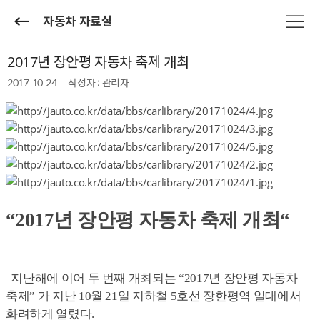
자동차 자료실
2017년 장안평 자동차 축제 개최
2017.10.24
작성자 : 관리자
“2017년 장안평 자동차 축제 개최“
지난해에 이어 두 번째 개최되는 “2017년 장안평 자동차
축제” 가 지난 10월 21일 지하철 5호선 장한평역 일대에서
화려하게 열렸다.