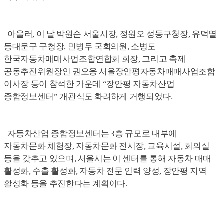
아울러, 이 날 박원순 서울시장, 정원오 성동구청장, 유덕열
동대문구 구청장, 민병두 국회의원, 소병도
한국자동차매매사업조합연합회 회장, 그리고 축제
공동추진위원장인 권오웅 서울장안평자동차매매사업조합
이사장 등이 참석한 가운데 “장안평 자동차산업
종합정보센터” 개관식도 화려하게 거행되었다.
자동차산업 종합정보센터는 3층 규모로 내부에
자동차문화 체험장, 자동차문화 전시장, 교육시설, 회의실
등을 갖추고 있으며, 서울시는 이 센터를 통해 자동차 매매
활성화, 수출 활성화, 자동차 전문 인력 양성, 장안평 지역
활성화 등을 추진한다는 계획이다.