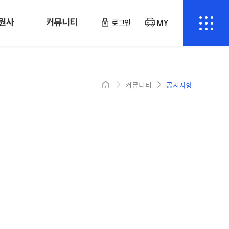
원사
커뮤니티
로그인
MY
커뮤니티
공지사항