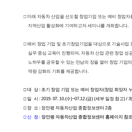
□ 미래 자동차 산업을 선도할 창업기업 또는 예비 창업자
지역산업 활성화에 기여하고자 세미나를 개최합니다.
□ 예비 창업 기업 및 초기창업기업을 대상으로 기술사업
실무 중심 교육이 진행되며, 자동차 산업 관련 창업 성
노하우를 공유할 수 있는 만남의 장을 열어 창업 기업의
역량 강화의 기회를 제공합니다
.
□ 대 상 : 초기 창업 기업 또는 예비 창업자(창업 희망자 
□ 일 시 : 2019. 07. 10.(수)~07.12.(금) (세부 일정 참고) 
□ 장 소 : 장안평 자동차산업 종합정보센터 2층
□ 신
청 :
장안평 자동차산업 종합정보센터 홈페이지 참조