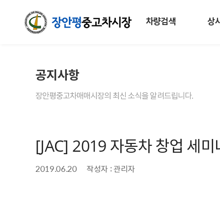
차량검색
상
공지사항
장안평중고차매매시장의 최신 소식을 알려드립니다.
[JAC] 2019 자동차 창업 세미나 
2019.06.20
작성자 : 관리자