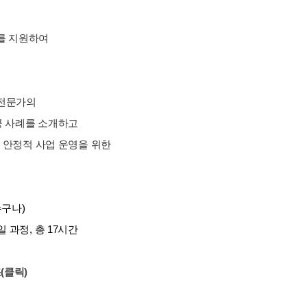
를 지원하여
 전문가의
공 사례를 소개하고
 안정적 사업 운영을 위한
누구나)
/ 3일 과정, 총 17시간
(클릭)