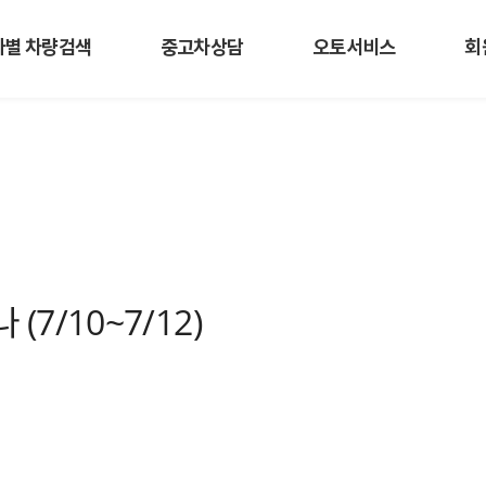
사별 차량검색
중고차상담
오토서비스
회
(7/10~7/12)