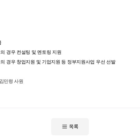
급
업의 경우 컨설팅 및 멘토링 지원
업의 경우 창업지원 및 기업지원 등 정부지원사업 우선 선발
 김민령 사원
목록