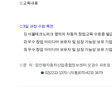
□ 교육내용
□ 3일 과정 수료 특전
1) 서울테크노파크 명의의 자동차 창업교육 수료증 발
2) 우수 창업 아이디어 보유자 및 성장 가능성 보유 기
3) 우수 창업 아이디어 보유자 및 성장 가능성 보유 기
□ 문 의 : 장안평자동차산업종합정보센터 오경수 파트장
☎
02)2213-1370 / (직통)070-4231-1679