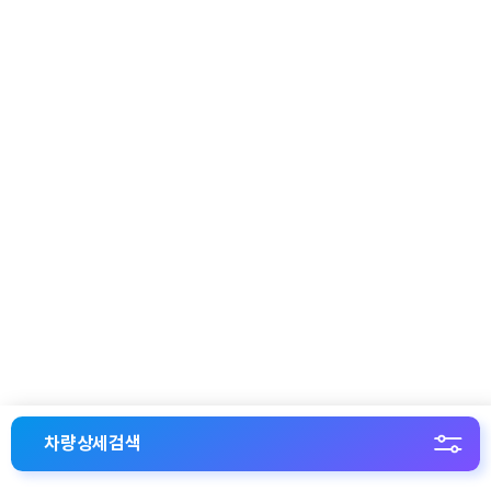
차량상세검색