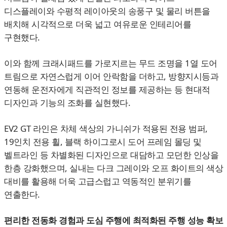
디스플레이와 수평적 레이아웃의 송풍구 및 물리 버튼을
배치해 시각적으로 더욱 넓고 여유로운 인테리어를
구현했다.
이와 함께 크래시패드를 가로지르는 무드 조명을 1열 도어
트림으로 자연스럽게 이어 안락함을 더하고, 방향지시등과
연동해 운전자에게 직관적인 정보를 제공하는 등 현대적
디자인과 기능의 조화를 실현했다.
EV2 GT 라인은 차체 색상의 가니쉬가 적용된 전용 범퍼,
19인치 전용 휠, 블랙 하이그로시 도어 프레임 몰딩 및
벨트라인 등 차별화된 디자인으로 대담하고 모던한 인상을
한층 강화했으며, 실내는 다크 그레이와 오프 화이트의 색상
대비를 활용해 더욱 고급스럽고 역동적인 분위기를
연출한다.
편리한 전동화 경험과 도심 주행에 최적화된 주행 성능 확보