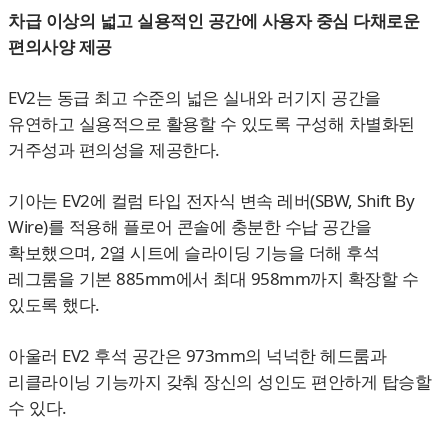
차급 이상의 넓고 실용적인 공간에 사용자 중심 다채로운
편의사양 제공
EV2는 동급 최고 수준의 넓은 실내와 러기지 공간을
유연하고 실용적으로 활용할 수 있도록 구성해 차별화된
거주성과 편의성을 제공한다.
기아는 EV2에 컬럼 타입 전자식 변속 레버(SBW, Shift By
Wire)를 적용해 플로어 콘솔에 충분한 수납 공간을
확보했으며, 2열 시트에 슬라이딩 기능을 더해 후석
레그룸을 기본 885mm에서 최대 958mm까지 확장할 수
있도록 했다.
아울러 EV2 후석 공간은 973mm의 넉넉한 헤드룸과
리클라이닝 기능까지 갖춰 장신의 성인도 편안하게 탑승할
수 있다.