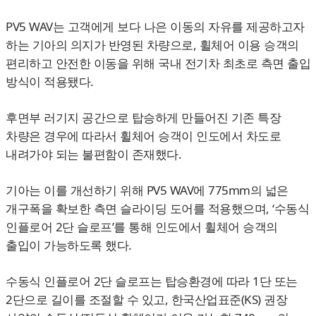
PV5 WAV는 고객에게 보다 나은 이동의 자유를 제공하고자
하는 기아의 의지가 반영된 차량으로, 휠체어 이용 승객의
편리하고 안전한 이동을 위해 국내 전기차 최초로 측면 출입
방식이 적용됐다.
후면부 러기지 공간으로 탑승하게 만들어진 기존 특장
차량은 경우에 따라서 휠체어 승객이 인도에서 차도로
내려가야 되는 불편함이 존재했다.
기아는 이를 개선하기 위해 PV5 WAV에 775mm의 넓은
개구폭을 확보한 측면 슬라이딩 도어를 적용했으며, ‘수동식
인플로어 2단 슬로프’를 통해 인도에서 휠체어 승객의
출입이 가능하도록 했다.
수동식 인플로어 2단 슬로프는 탑승환경에 따라 1단 또는
2단으로 길이를 조절할 수 있고, 한국산업표준(KS) 권장