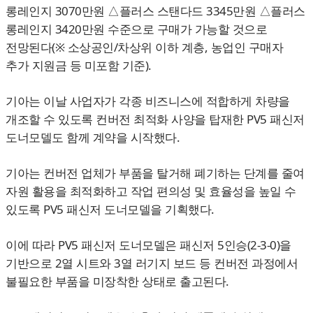
롱레인지 3070만원 △플러스 스탠다드 3345만원 △플러스
롱레인지 3420만원 수준으로 구매가 가능할 것으로
전망된다(※ 소상공인/차상위 이하 계층, 농업인 구매자
추가 지원금 등 미포함 기준).
기아는 이날 사업자가 각종 비즈니스에 적합하게 차량을
개조할 수 있도록 컨버전 최적화 사양을 탑재한 PV5 패신저
도너모델도 함께 계약을 시작했다.
기아는 컨버전 업체가 부품을 탈거해 폐기하는 단계를 줄여
자원 활용을 최적화하고 작업 편의성 및 효율성을 높일 수
있도록 PV5 패신저 도너모델을 기획했다.
이에 따라 PV5 패신저 도너모델은 패신저 5인승(2-3-0)을
기반으로 2열 시트와 3열 러기지 보드 등 컨버전 과정에서
불필요한 부품을 미장착한 상태로 출고된다.