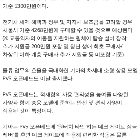
기준 5300만원이다.
전기차 세제 혜택과 정부 및 지자체 보조금을 고려할 경우
서울시 기준 4268만원에 구매할 수 있을 것으로 예상된다
(※ 교통약자의 이동을 지원하는 휠체어 탑승 설비 장착
추가 지원금 200만원 포함 및 청년 생애 최초 구매자/
차상위 이하 계층 구매자 추가 지원금 등 미포함 기준).
물류 업무의 효율을 극대화한 기아의 차세대 소형 상용 모델
PV5 오픈베드도 이날 출시됐다.
PV5 오픈베드는 적재함의 사용 편의성을 높여줄 다양한
사양과 함께 승용 모델에 준하는 안전 및 편의 사양이
적용된 것이 특징이다.
기아는 PV5 오픈베드에 ‘원터치 타입 히든 데크 게이트 잠금
레버’를 후면 데크 게이트에 적용해 편리한 작동은 물론