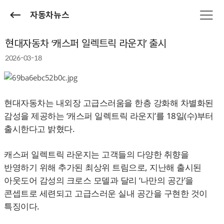
자동차뉴스
현대자동차 ‘캐스퍼 일렉트릭 라운지’ 출시
2026-03-18
현대자동차는 내외장 고급스러움을 한층 강화해 차별화된
감성을 제공하는 ‘캐스퍼 일렉트릭 라운지’를 18일(수)부터
출시한다고 밝혔다.
캐스퍼 일렉트릭 라운지는 고객들의 다양한 취향을
반영하기 위해 추가된 최상위 트림으로, 지난해 출시된
아웃도어 감성의 크로스 모델과 달리 ‘나만의 공간’을
콘셉트로 세련되고 고급스러운 실내 공간을 구현한 것이
특징이다.