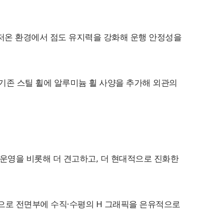
 저온 환경에서 점도 유지력을 강화해 운행 안정성을
, 기존 스틸 휠에 알루미늄 휠 사양을 추가해 외관의
규 운영을 비롯해 더 견고하고, 더 현대적으로 진화한
셉트를 바탕으로 전면부에 수직·수평의 H 그래픽을 은유적으로