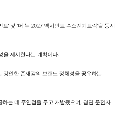
언트’ 및 ‘더 뉴 2027 엑시언트 수소전기트럭’을 동시
성을 제시한다는 계획이다.
는 강인한 존재감의 브랜드 정체성을 공유하는
공하는 데 주안점을 두고 개발됐으며, 첨단 운전자