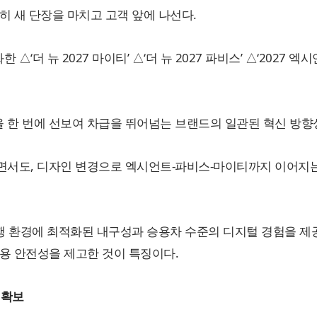
히 새 단장을 마치고 고객 앞에 나선다.
더 뉴 2027 마이티’ △‘더 뉴 2027 파비스’ △‘2027 엑시
 한 번에 선보여 차급을 뛰어넘는 브랜드의 일관된 혁신 방향
리면서도, 디자인 변경으로 엑시언트-파비스-마이티까지 이어지
운행 환경에 최적화된 내구성과 승용차 수준의 디지털 경험을 제
실사용 안전성을 제고한 것이 특징이다.
 확보