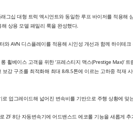
용 플래그십 대형 트럭 엑시언트와 동일한 루프 바이저를 적용해
해 상용 모델 패밀리 룩을 완성했다.
클러스터와 AVN 디스플레이를 적용해 시인성 개선과 함께 하이테크
 휠베이스 고객을 위한 ‘프레스티지 맥스(Prestige Max)’ 
 보강 구조를 최적화해 최대 8/8.5톤에 이르는 고하중 적재
기로 업그레이드해 넓어진 변속비를 기반으로 주행 상황에 맞는
지로 ZF 8단 자동변속기에 어드밴스드 에코롤 기능을 새롭게 추