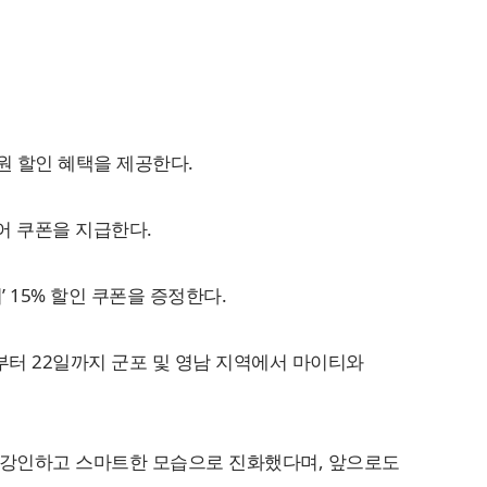
만원 할인 혜택을 제공한다.
어 쿠폰을 지급한다.
 15% 할인 쿠폰을 증정한다.
부터 22일까지 군포 및 영남 지역에서 마이티와
욱 강인하고 스마트한 모습으로 진화했다며, 앞으로도