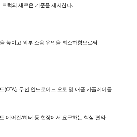
대형 트럭의 새로운 기준을 제시한다.
성을 높이고 외부 소음 유입을 최소화함으로써
(OTA), 무선 안드로이드 오토 및 애플 카플레이를
오토 에어컨/히터 등 현장에서 요구하는 핵심 편의·