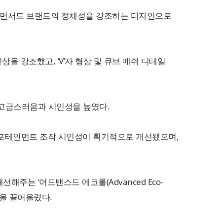
부각하면서도 브랜드의 정체성을 강조하는 디자인으로
을 강조했고, ‘V’자 형상 및 큐브 메쉬 디테일
 고급스러움과 시인성을 높였다.
 인포테인먼트 조작 시인성이 획기적으로 개선됐으며,
는 ‘어드밴스드 에코롤(Advanced Eco-
성을 끌어올렸다.