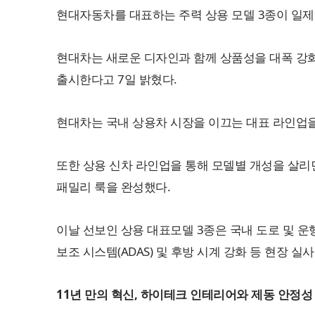
현대자동차를 대표하는 주력 상용 모델 3종이 일제
현대차는 새로운 디자인과 함께 상품성을 대폭 강화한 △‘
출시한다고 7일 밝혔다.
현대차는 국내 상용차 시장을 이끄는 대표 라인업을
또한 상용 신차 라인업을 통해 모델별 개성을 살
패밀리 룩을 완성했다.
이날 선보인 상용 대표모델 3종은 국내 도로 및 
보조 시스템(ADAS) 및 후방 시계 강화 등 현장 
11년 만의 혁신, 하이테크 인테리어와 제동 안정성