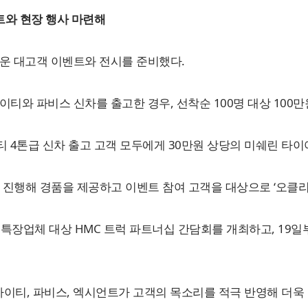
트와 현장 행사 마련해
운 대고객 이벤트와 전시를 준비했다.
이티와 파비스 신차를 출고한 경우, 선착순 100명 대상 100
 4톤급 신차 출고 고객 모두에게 30만원 상당의 미쉐린 타이
를 진행해 경품을 제공하고 이벤트 참여 고객을 대상으로 ‘오클리’
 특장업체 대상 HMC 트럭 파트너십 간담회를 개최하고, 19일
이티, 파비스, 엑시언트가 고객의 목소리를 적극 반영해 더