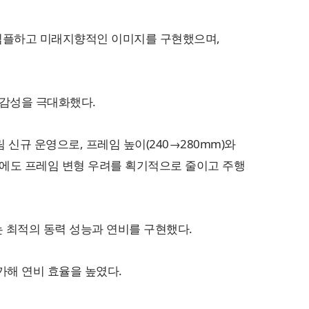
 심플하고 미래지향적인 이미지를 구현했으며,
 감성을 극대화했다.
트림 신규 운영으로, 프레임 높이(240→280mm)와
 시에도 프레임 변형 우려를 획기적으로 줄이고 주행
 최적의 동력 성능과 연비를 구현했다.
가해 연비 효율을 높였다.