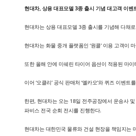
현대차, 상용 대표모델 3종 출시 기념 대고객 이벤
현대차는 상용 대표모델 3종 출시를 기념해 다채로
현대차는 화물 중개 플랫폼인 ‘원콜’ 이용 고객이 마
또한 올해 안에 미쉐린 타이어 옵션이 적용된 마이티
이어 ‘오클리’ 공식 판매처 ‘옐카오’와 퀴즈 이벤트
한편, 현대차는 오는 18일 전주공장에서 운송사 및
파비스 전국 순회 전시를 진행한다.
현대차는 대한민국 물류와 건설 현장을 책임지는 마