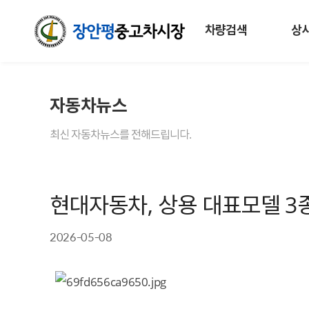
차량검색
상
자동차뉴스
최신 자동차뉴스를 전해드립니다.
현대자동차, 상용 대표모델 3
2026-05-08