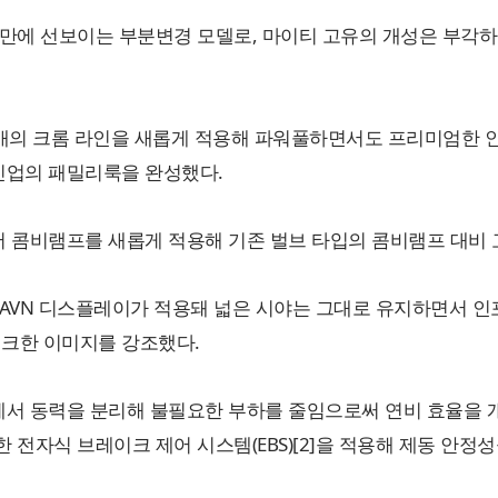
 11년 만에 선보이는 부분변경 모델로, 마이티 고유의 개성은 
3개의 크롬 라인을 새롭게 적용해 파워풀하면서도 프리미엄한 인상
인업의 패밀리룩을 완성했다.
리어 콤비램프를 새롭게 적용해 기존 벌브 타입의 콤비램프 대비
터와 AVN 디스플레이가 적용돼 넓은 시야는 그대로 유지하면서
크한 이미지를 강조했다.
 동력을 분리해 불필요한 부하를 줄임으로써 연비 효율을 개선해주
가능한 전자식 브레이크 제어 시스템(EBS)[2]을 적용해 제동 안정