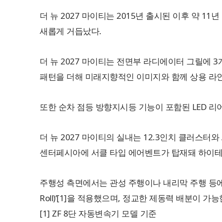
더 뉴 2027 마이티는 2015년 출시된 이후 약
새롭게 거듭났다.
더 뉴 2027 마이티는 전면부 라디에이터 그릴에 
패턴을 더해 미래지향적인 이미지와 함께 상용 라
또한 순차 점등 방향지시등 기능이 포함된 LED 
더 뉴 2027 마이티의 실내는 12.3인치 클러스
센터페시아에 서클 타입 에어벤트가 탑재돼 하이테
주행성 측면에서는 관성 주행이나 내리막 주행 등에서
Roll)’[1]을 적용했으며, 정교한 제동력 배분이 
[1] ZF 8단 자동변속기 모델 기준