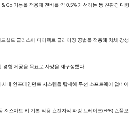
p & Go 기능을 적용해 전비를 약 0.5% 개선하는 등 친환경 
 윈드실드 글라스에 다이렉트 글레이징 공법을 적용해 차체 강
 경험 제공을 목표로 사양을 재구성했다.
의 차세대 인포테인먼트 시스템을 탑재해 무선 소프트웨어 업데이트
 & 스마트 키 기본 적용 △전자식 파킹 브레이크(EPB) △풀