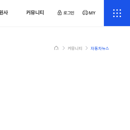
원사
커뮤니티
로그인
MY
커뮤니티
자동차뉴스