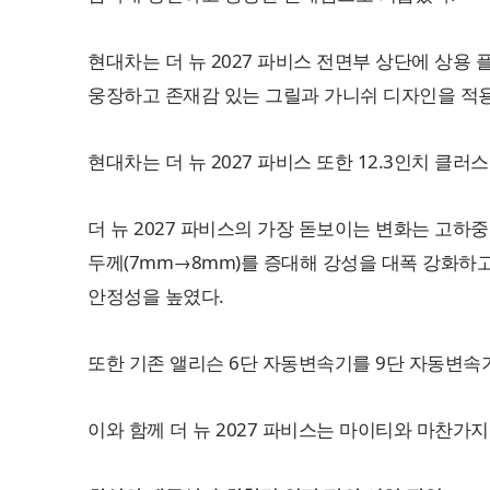
현대차는 더 뉴 2027 파비스 전면부 상단에 상
웅장하고 존재감 있는 그릴과 가니쉬 디자인을 적용
현대차는 더 뉴 2027 파비스 또한 12.3인치 
더 뉴 2027 파비스의 가장 돋보이는 변화는 고하중 롱
두께(7mm→8mm)를 증대해 강성을 대폭 강화하고
안정성을 높였다.
또한 기존 앨리슨 6단 자동변속기를 9단 자동변속
이와 함께 더 뉴 2027 파비스는 마이티와 마찬가