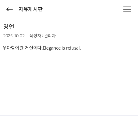
자유게시판
명언
2025.10.02
작성자 : 관리자
우아함이란 거절이다.Elegance is refusal.