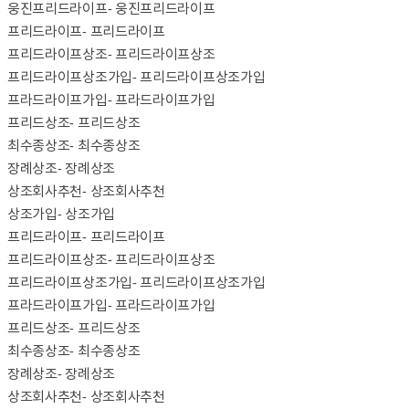
웅진프리드라이프
- 웅진프리드라이프
프리드라이프
- 프리드라이프
프리드라이프상조
- 프리드라이프상조
프리드라이프상조가입
- 프리드라이프상조가입
프라드라이프가입
- 프라드라이프가입
프리드상조
- 프리드상조
최수종상조
- 최수종상조
장례상조
- 장례상조
상조회사추천
- 상조회사추천
상조가입
- 상조가입
프리드라이프
- 프리드라이프
프리드라이프상조
- 프리드라이프상조
프리드라이프상조가입
- 프리드라이프상조가입
프라드라이프가입
- 프라드라이프가입
프리드상조
- 프리드상조
최수종상조
- 최수종상조
장례상조
- 장례상조
상조회사추천
- 상조회사추천