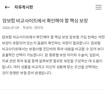
자유게시판
암보험 비교사이트에서 확인해야 할 핵심 보장
2026.07.09
작성자 : 관리자
암보험 비교사이트에서 확인해야 할 핵심 보장 암보험 가입 전에는 어떤
보장이 포함되어 있는지 꼼꼼히 확인하는 과정이 필요합니다. 암보험
비교사이트에서는 보험사별 진단비와 특약 내용을 비교할 수 있어 보다
효율적인 선택이 가능합니다. 암 종류별 보장 차이와 수술비, 입원비,
치료 관련 특약 등을 함께 살펴보면 필요한 보장을 구성하는 데 도움이
됩니다. 여러 상품을 비교하고 자신의 상황에 맞는 조건을 선택하는
것이 현명한 보험 준비 방법입니다.