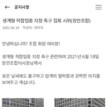
공지사항
생계형 적합업종 지정 촉구 집회 시위(장안조합)
2021.06.18
작성자 : 관리자
안녕하십니까? 조합 회원 여러분!
생계형 적합업종 지정 촉구 관련하여 2021년 6월 18일
장안조합이사장님께서 ​
궂은 날씨에도 불구하고 업계의 절박함과 강력한 의지를
보여주고 계십니다.​