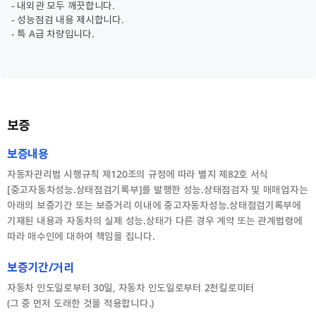
- 내외관 모두 깨끗합니다.
- 성능점검 내용 제시합니다.
- 특 A급 차량입니다.
보증
보증내용
자동차관리법 시행규칙 제120조의 규정에 따라 별지 제82호 서식
[중고자동차성능.상태점검기록부]를 발행한 성능.상태점검자 및 매매업자는
아래의 보증기간 또는 보증거리 이내에 중고자동차성능.상태점검기록부에
기재된 내용과 자동차의 실제 성능.상태가 다른 경우 계약 또는 관계법령에
따라 매수인에 대하여 책임을 집니다.
보증기간/거리
자동차 인도일로부터 30일, 자동차 인도일로부터 2천킬로미터
(그 중 먼저 도래한 것을 적용합니다.)