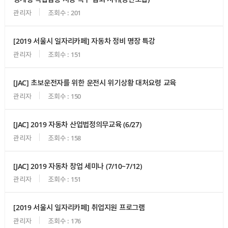
관리자
조회수 : 201
[2019 서울시 일자리카페] 자동차 정비 명장 특강
관리자
조회수 : 151
[JAC] 초보운전자를 위한 운전시 위기상황 대처요령 교육
관리자
조회수 : 150
[JAC] 2019 자동차 산업법정의무교육 (6/27)
관리자
조회수 : 158
[JAC] 2019 자동차 창업 세미나 (7/10~7/12)
관리자
조회수 : 151
[2019 서울시 일자리카페] 취업지원 프로그램
관리자
조회수 : 176