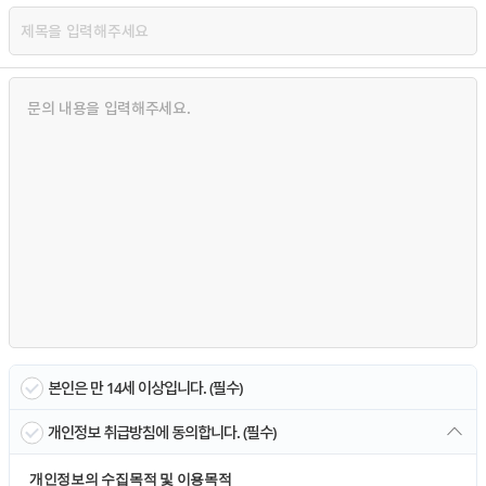
본인은 만 14세 이상입니다. (필수)
개인정보 취급방침에 동의합니다. (필수)
개인정보의 수집목적 및 이용목적