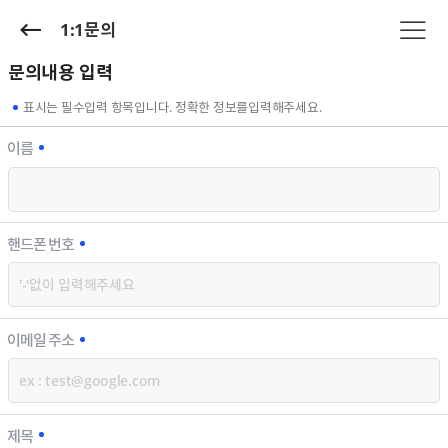
1:1문의
문의내용 입력
표시는 필수입력 항목입니다. 정확한 정보를입력해주세요.
이름
핸드폰 번호
이메일 주소
제목