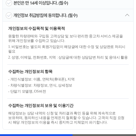
본인은 만 14세 이상입니다. (필수)
개인정보 취급방침에 동의합니다. (필수)
개인정보의 수집목적 및 이용목적
원할한 차량판매와 구입등 고객상담 및 보다 편리한 중고차 서비스 제공을
위해 개인정보를 수집하고 있습니다.
1. 비밀번호는 별도의 회원가입없이 해당글에 대한 수정 및 상담완료 처리시
필요
2. 성명, 이메일, 전화번호, 지역 : 상담글에 대한 상담답변 처리 및 응대시 활용
수집하는 개인정보의 항목
- 개인식별정보: 이름, 연락처(휴대폰), 지역
- 차량식별정보: 차량정보, 연식, 상세정보
- 단말기 모델명, OS버전
수집하는 개인정보의 보유 및 이용기간
해당정보는 상담 내역의 신청 및 처리결과 확인 등을 위해 계속적으로
보유하며, 동의하신 내용을 언제든지 철회할 수 있습니다. 고객의 직접 요청
시 해당 개인정보의 이용을 즉시 중지하고 지체없이 파기합니다.