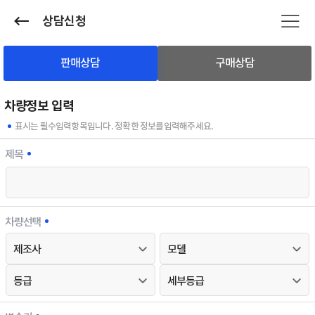
상담신청
판매상담
구매상담
차량정보 입력
표시는 필수입력항목입니다. 정확한 정보를입력해주세요.
제목
차량선택