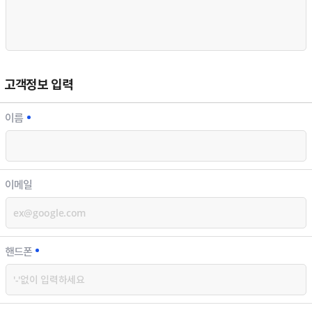
고객정보 입력
이름
이메일
핸드폰