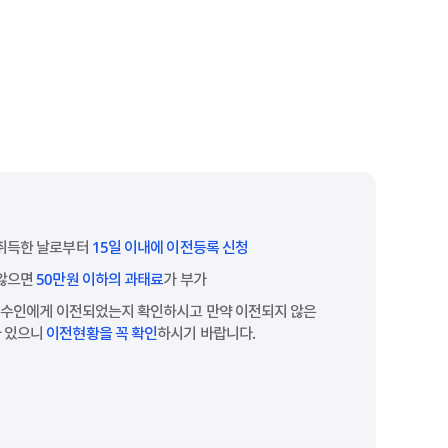
 취득한 날로부터
15일 이내에 이전등록 신청
 않으면
50만원 이하의 과태료
가 부가
 매수인에게 이전되었는지 확인하시고 만약 이전되지 않은
 있으니
이전현황을 꼭 확인
하시기 바랍니다.