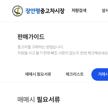
차량검색
상
판매가이드
중고차를 구매하는 방법입니다.
차량을 사고 팔기 전에 빠진 사항이 없는지 한번 체크해보세요
매매시 필요서류
체크리스트
거래시
매매시
필요서류