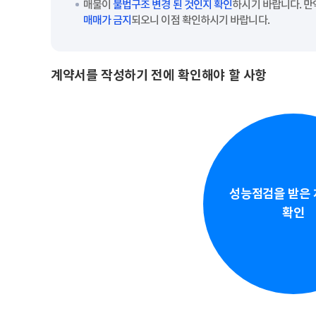
매물이
불법구조 변경 된 것인지 확인
하시기 바랍니다. 
매매가 금지
되오니 이점 확인하시기 바랍니다.
계약서를 작성하기 전에 확인해야 할 사항
성능점검을 받은
확인