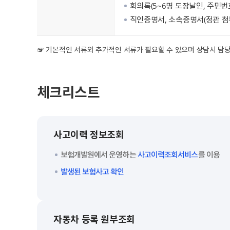
회의록(5~6명 도장날인, 주민번호
직인증명서, 소속증명서(정관 첨
☞ 기본적인 서류외 추가적인 서류가 필요할 수 있으며 상담시 담
체크리스트
사고이력 정보조회
보험개발원에서 운영하는
사고이력조회서비스
를 이용
발생된 보험사고 확인
자동차 등록 원부조회