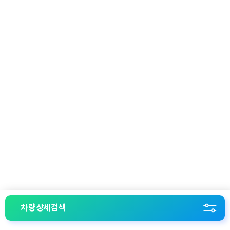
차량상세검색